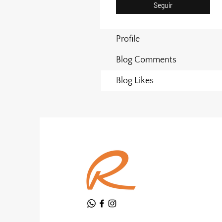
Seguir
Profile
Blog Comments
Blog Likes