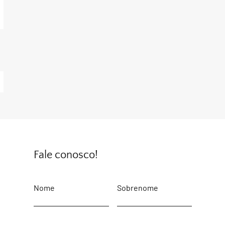
Fale conosco!
Nome
Sobrenome