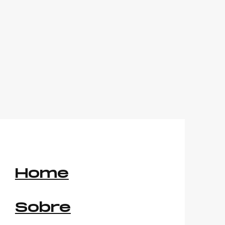
Home
Sobre