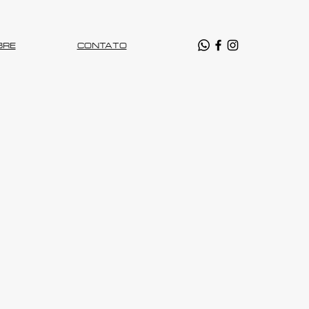
BRE
CONTATO