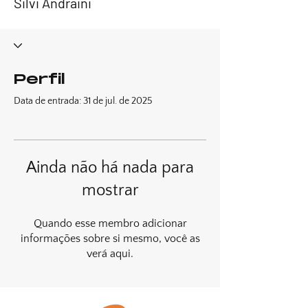
Silvi Andraini
Perfil
Data de entrada: 31 de jul. de 2025
Ainda não há nada para
mostrar
Quando esse membro adicionar
informações sobre si mesmo, você as
verá aqui.