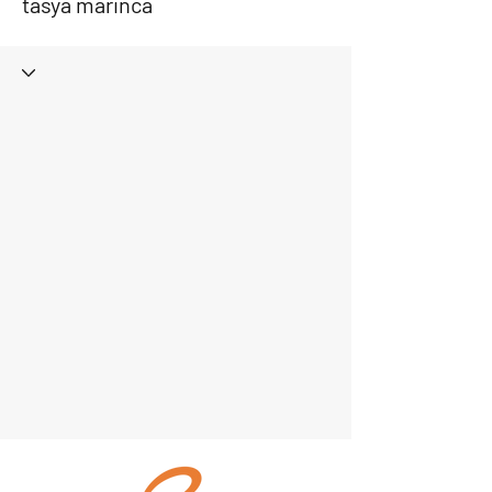
tasya marinca