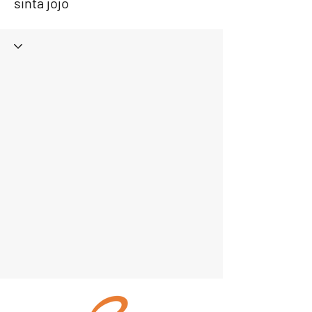
sinta jojo