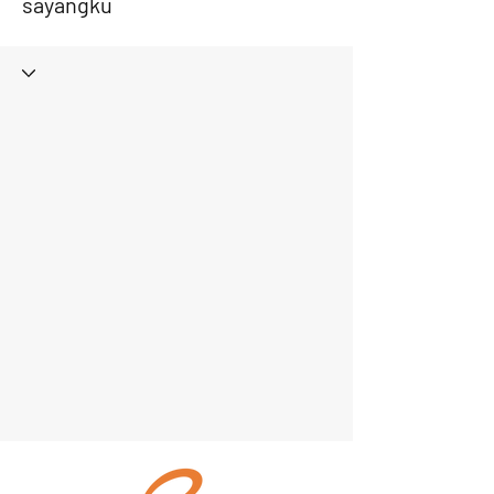
sayangku