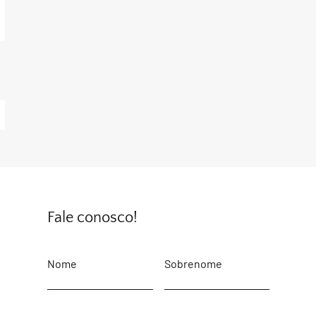
Fale conosco!
Nome
Sobrenome