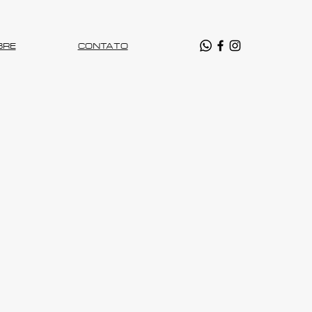
BRE
CONTATO