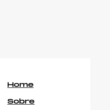
Home
Sobre