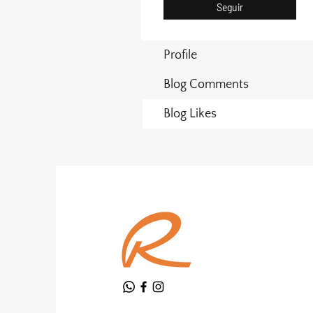
Seguir
Profile
Blog Comments
Blog Likes