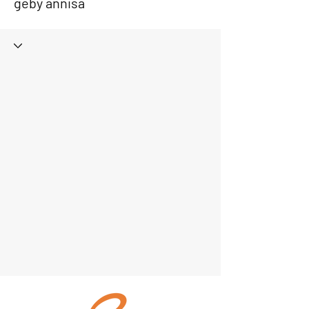
geby annisa