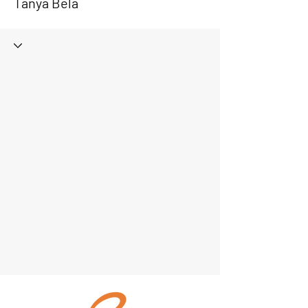
Tanya Bela