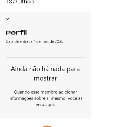
TS77 Official
Perfil
Data de entrada: 1 de mar. de 2025
Ainda não há nada para
mostrar
Quando esse membro adicionar
informações sobre si mesmo, você as
verá aqui.