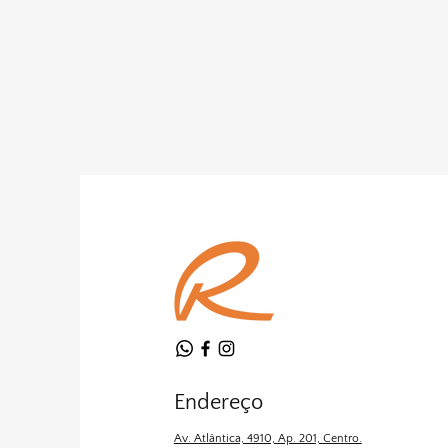
Endereço
Av. Atlântica, 4910, Ap. 201, Centro.