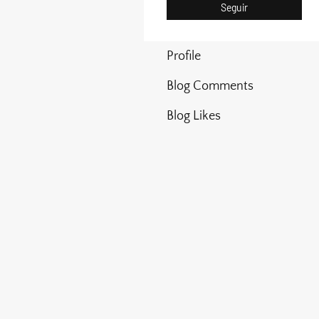
Seguir
Profile
Blog Comments
Blog Likes