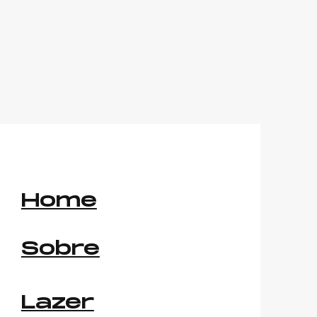
Home
Sobre
Lazer