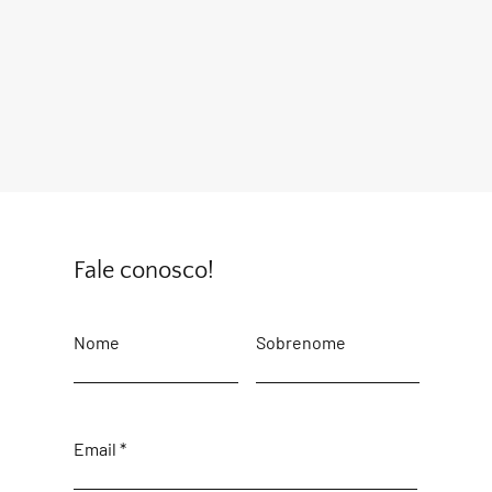
Fale conosco!
Nome
Sobrenome
Email