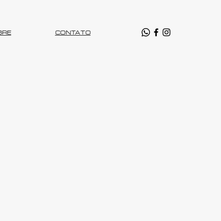
BRE
CONTATO