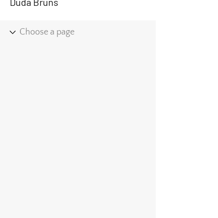
Duda Bruns