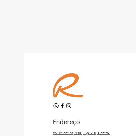
Endereço
Av. Atlântica, 4910, Ap. 201, Centro.