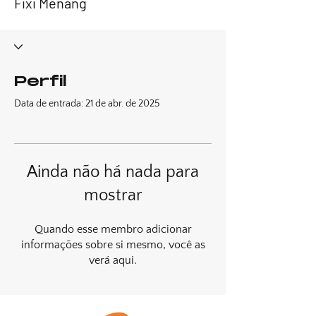
Fixi Menang
Perfil
Data de entrada: 21 de abr. de 2025
Ainda não há nada para
mostrar
Quando esse membro adicionar
informações sobre si mesmo, você as
verá aqui.