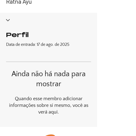
Ratna Ayu
Perfil
Data de entrada: 17 de ago. de 2025
Ainda não há nada para
mostrar
Quando esse membro adicionar
informações sobre si mesmo, você as
verá aqui.