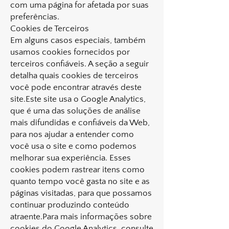
com uma página for afetada por suas
preferências.
Cookies de Terceiros
Em alguns casos especiais, também
usamos cookies fornecidos por
terceiros confiáveis. A seção a seguir
detalha quais cookies de terceiros
você pode encontrar através deste
site.Este site usa o Google Analytics,
que é uma das soluções de análise
mais difundidas e confiáveis ​​da Web,
para nos ajudar a entender como
você usa o site e como podemos
melhorar sua experiência. Esses
cookies podem rastrear itens como
quanto tempo você gasta no site e as
páginas visitadas, para que possamos
continuar produzindo conteúdo
atraente.Para mais informações sobre
cookies do Google Analytics, consulte