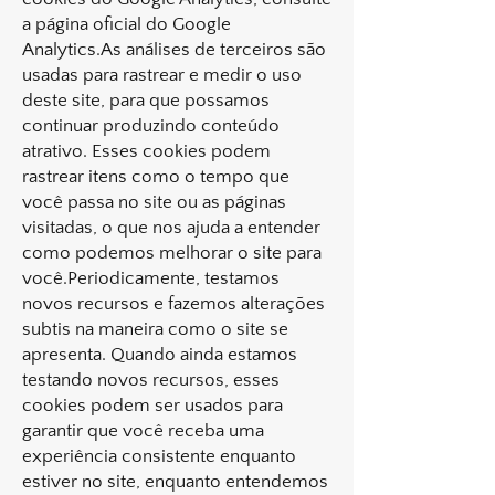
a página oficial do Google
Analytics.As análises de terceiros são
usadas para rastrear e medir o uso
deste site, para que possamos
continuar produzindo conteúdo
atrativo. Esses cookies podem
rastrear itens como o tempo que
você passa no site ou as páginas
visitadas, o que nos ajuda a entender
como podemos melhorar o site para
você.Periodicamente, testamos
novos recursos e fazemos alterações
subtis na maneira como o site se
apresenta. Quando ainda estamos
testando novos recursos, esses
cookies podem ser usados ​​para
garantir que você receba uma
experiência consistente enquanto
estiver no site, enquanto entendemos