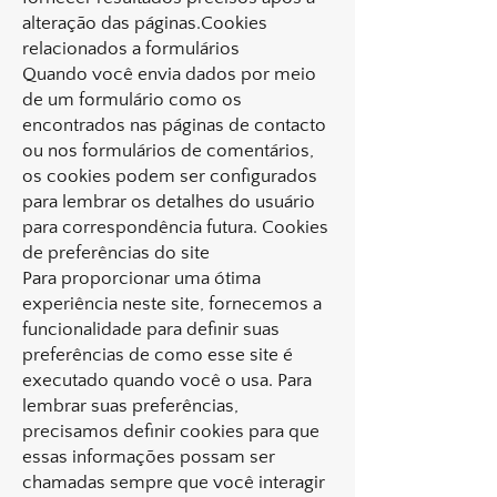
alteração das páginas.Cookies
relacionados a formulários
Quando você envia dados por meio
de um formulário como os
encontrados nas páginas de contacto
ou nos formulários de comentários,
os cookies podem ser configurados
para lembrar os detalhes do usuário
para correspondência futura. Cookies
de preferências do site
Para proporcionar uma ótima
experiência neste site, fornecemos a
funcionalidade para definir suas
preferências de como esse site é
executado quando você o usa. Para
lembrar suas preferências,
precisamos definir cookies para que
essas informações possam ser
chamadas sempre que você interagir