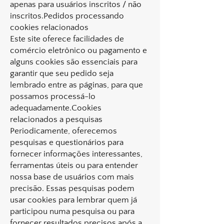
apenas para usuários inscritos / não
inscritos.Pedidos processando
cookies relacionados
Este site oferece facilidades de
comércio eletrônico ou pagamento e
alguns cookies são essenciais para
garantir que seu pedido seja
lembrado entre as páginas, para que
possamos processá-lo
adequadamente.Cookies
relacionados a pesquisas
Periodicamente, oferecemos
pesquisas e questionários para
fornecer informações interessantes,
ferramentas úteis ou para entender
nossa base de usuários com mais
precisão. Essas pesquisas podem
usar cookies para lembrar quem já
participou numa pesquisa ou para
fornecer resultados precisos após a