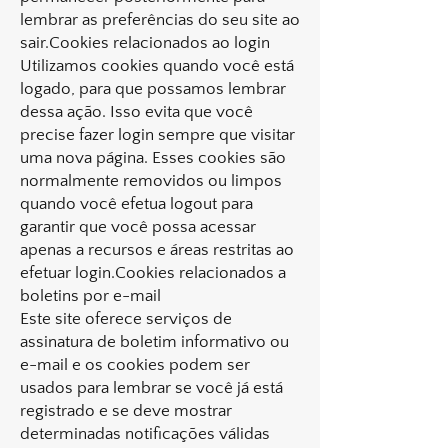
lembrar as preferências do seu site ao
sair.Cookies relacionados ao login
Utilizamos cookies quando você está
logado, para que possamos lembrar
dessa ação. Isso evita que você
precise fazer login sempre que visitar
uma nova página. Esses cookies são
normalmente removidos ou limpos
quando você efetua logout para
garantir que você possa acessar
apenas a recursos e áreas restritas ao
efetuar login.Cookies relacionados a
boletins por e-mail
Este site oferece serviços de
assinatura de boletim informativo ou
e-mail e os cookies podem ser
usados ​​para lembrar se você já está
registrado e se deve mostrar
determinadas notificações válidas