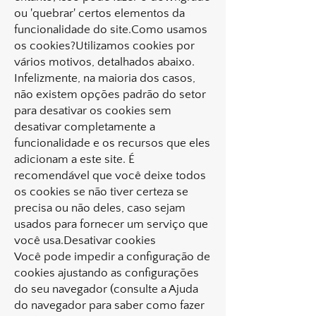
ou 'quebrar' certos elementos da
funcionalidade do site.Como usamos
os cookies?Utilizamos cookies por
vários motivos, detalhados abaixo.
Infelizmente, na maioria dos casos,
não existem opções padrão do setor
para desativar os cookies sem
desativar completamente a
funcionalidade e os recursos que eles
adicionam a este site. É
recomendável que você deixe todos
os cookies se não tiver certeza se
precisa ou não deles, caso sejam
usados ​​para fornecer um serviço que
você usa.Desativar cookies
Você pode impedir a configuração de
cookies ajustando as configurações
do seu navegador (consulte a Ajuda
do navegador para saber como fazer