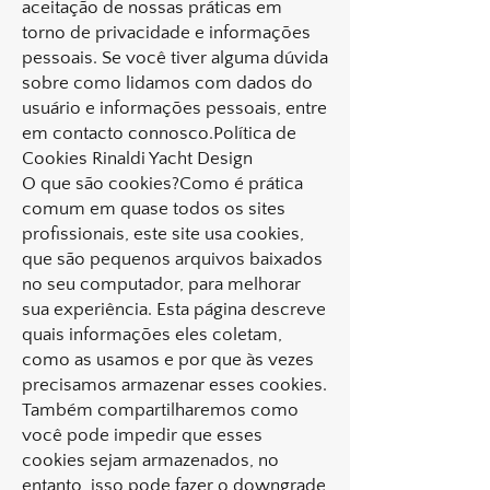
aceitação de nossas práticas em
torno de privacidade e informações
pessoais. Se você tiver alguma dúvida
sobre como lidamos com dados do
usuário e informações pessoais, entre
em contacto connosco.Política de
Cookies Rinaldi Yacht Design
O que são cookies?Como é prática
comum em quase todos os sites
profissionais, este site usa cookies,
que são pequenos arquivos baixados
no seu computador, para melhorar
sua experiência. Esta página descreve
quais informações eles coletam,
como as usamos e por que às vezes
precisamos armazenar esses cookies.
Também compartilharemos como
você pode impedir que esses
cookies sejam armazenados, no
entanto, isso pode fazer o downgrade