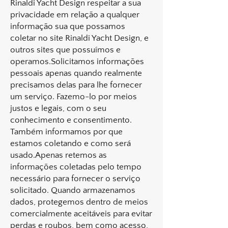
Rinaldi Yacht Design respeitar a sua
privacidade em relação a qualquer
informação sua que possamos
coletar no site Rinaldi Yacht Design, e
outros sites que possuímos e
operamos.Solicitamos informações
pessoais apenas quando realmente
precisamos delas para lhe fornecer
um serviço. Fazemo-lo por meios
justos e legais, com o seu
conhecimento e consentimento.
Também informamos por que
estamos coletando e como será
usado.Apenas retemos as
informações coletadas pelo tempo
necessário para fornecer o serviço
solicitado. Quando armazenamos
dados, protegemos dentro de meios
comercialmente aceitáveis ​​para evitar
perdas e roubos, bem como acesso,