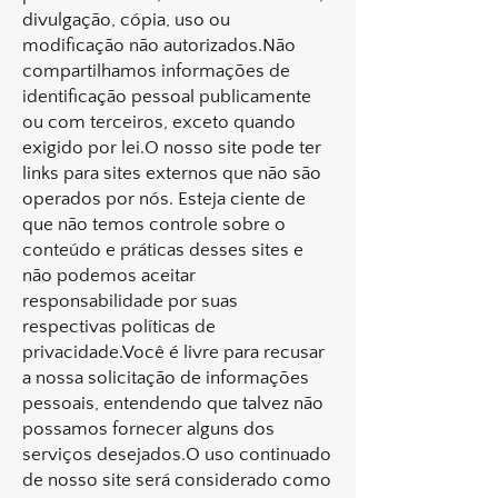
divulgação, cópia, uso ou
modificação não autorizados.Não
compartilhamos informações de
identificação pessoal publicamente
ou com terceiros, exceto quando
exigido por lei.O nosso site pode ter
links para sites externos que não são
operados por nós. Esteja ciente de
que não temos controle sobre o
conteúdo e práticas desses sites e
não podemos aceitar
responsabilidade por suas
respectivas políticas de
privacidade.Você é livre para recusar
a nossa solicitação de informações
pessoais, entendendo que talvez não
possamos fornecer alguns dos
serviços desejados.O uso continuado
de nosso site será considerado como