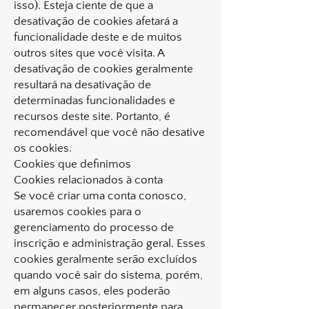
isso). Esteja ciente de que a
desativação de cookies afetará a
funcionalidade deste e de muitos
outros sites que você visita. A
desativação de cookies geralmente
resultará na desativação de
determinadas funcionalidades e
recursos deste site. Portanto, é
recomendável que você não desative
os cookies.
Cookies que definimos
Cookies relacionados à conta
Se você criar uma conta conosco,
usaremos cookies para o
gerenciamento do processo de
inscrição e administração geral. Esses
cookies geralmente serão excluídos
quando você sair do sistema, porém,
em alguns casos, eles poderão
permanecer posteriormente para