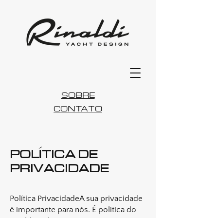
SOBRE
CONTATO
POLÍTICA DE
PRIVACIDADE
Política PrivacidadeA sua privacidade
é importante para nós. É política do