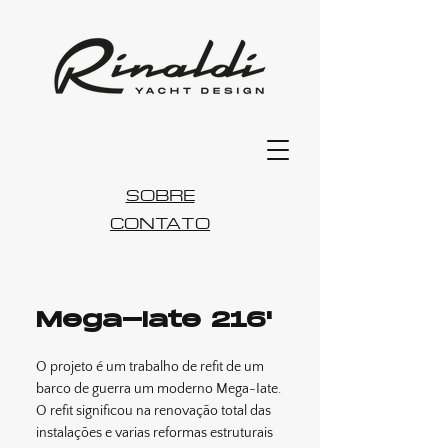
SOBRE
CONTATO
Mega-Iate 216'
O projeto é um trabalho de refit de um
barco de guerra um moderno Mega-Iate.
O refit significou na renovação total das
instalações e varias reformas estruturais