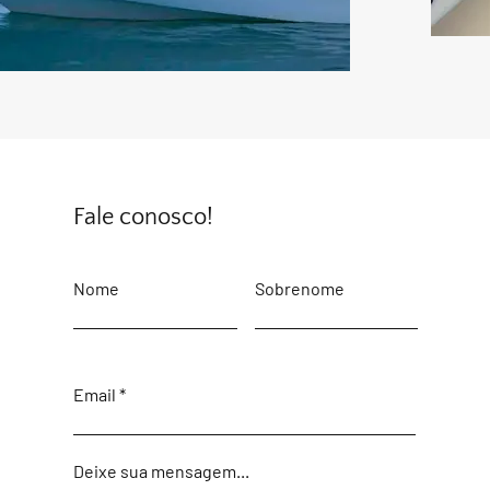
Fale conosco!
Nome
Sobrenome
Email
Deixe sua mensagem...