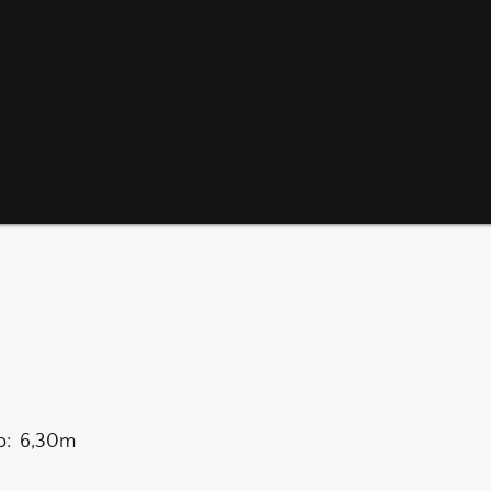
o: 6,30m