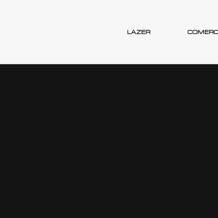
LAZER
COMERC