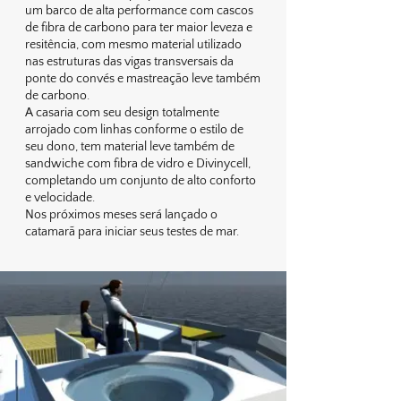
um barco de alta performance com cascos
de fibra de carbono para ter maior leveza e
resitência, com mesmo material utilizado
nas estruturas das vigas transversais da
ponte do convés e mastreação leve também
de carbono.
A casaria com seu design totalmente
arrojado com linhas conforme o estilo de
seu dono, tem material leve também de
sandwiche com fibra de vidro e Divinycell,
completando um conjunto de alto conforto
e velocidade.
Nos próximos meses será lançado o
catamarã para iniciar seus testes de mar.