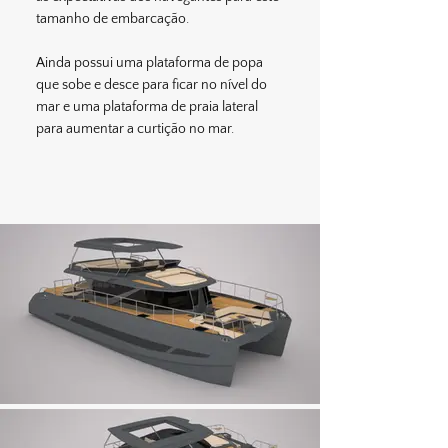
tamanho de embarcação.
Ainda possui uma plataforma de popa
que sobe e desce para ficar no nível do
mar e uma plataforma de praia lateral
para aumentar a curtição no mar.