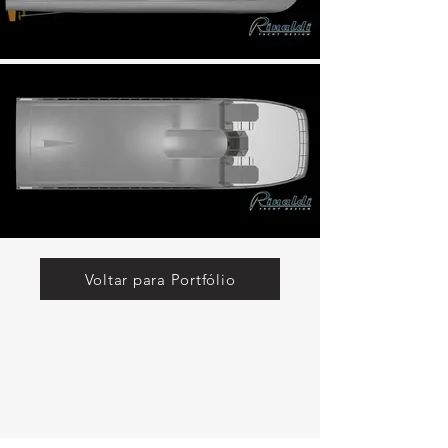
Voltar para Portfólio