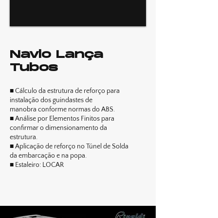
Navio Lança
Tubos
■ Cálculo da estrutura de reforço para
instalação dos guindastes de
manobra conforme normas do ABS.
■ Análise por Elementos Finitos para
confirmar o dimensionamento da
estrutura.
■ Aplicação de reforço no Túnel de Solda
da embarcação e na popa.
■ Estaleiro: LOCAR