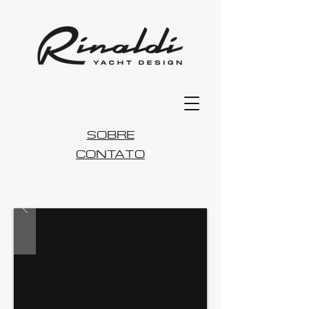
SOBRE
CONTATO